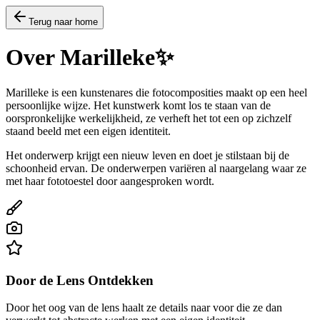
Terug naar home
Over Marilleke
✨
Marilleke is een kunstenares die fotocomposities maakt op een heel
persoonlijke wijze. Het kunstwerk komt los te staan van de
oorspronkelijke werkelijkheid, ze verheft het tot een op zichzelf
staand beeld met een eigen identiteit.
Het onderwerp krijgt een nieuw leven en doet je stilstaan bij de
schoonheid ervan. De onderwerpen variëren al naargelang waar ze
met haar fototoestel door aangesproken wordt.
Door de Lens Ontdekken
Door het oog van de lens haalt ze details naar voor die ze dan