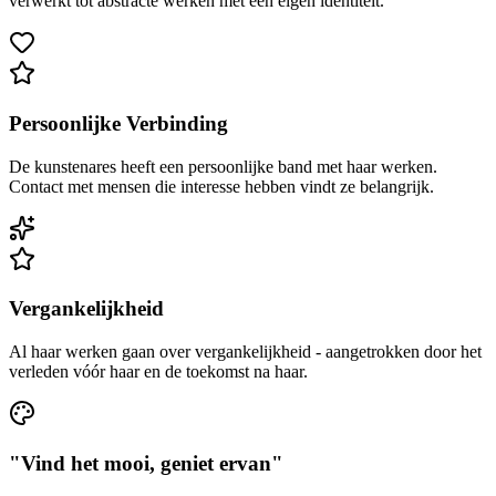
verwerkt tot abstracte werken met een eigen identiteit.
Persoonlijke Verbinding
De kunstenares heeft een persoonlijke band met haar werken.
Contact met mensen die interesse hebben vindt ze belangrijk.
Vergankelijkheid
Al haar werken gaan over vergankelijkheid - aangetrokken door het
verleden vóór haar en de toekomst na haar.
"Vind het mooi, geniet ervan"